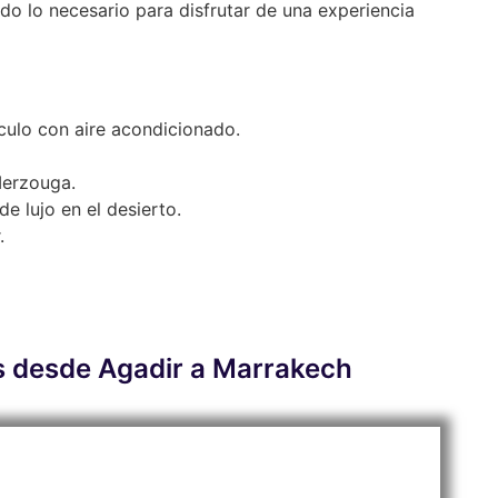
do lo necesario para disfrutar de una experiencia
culo con aire acondicionado.
Merzouga.
 lujo en el desierto.
.
as desde Agadir a Marrakech