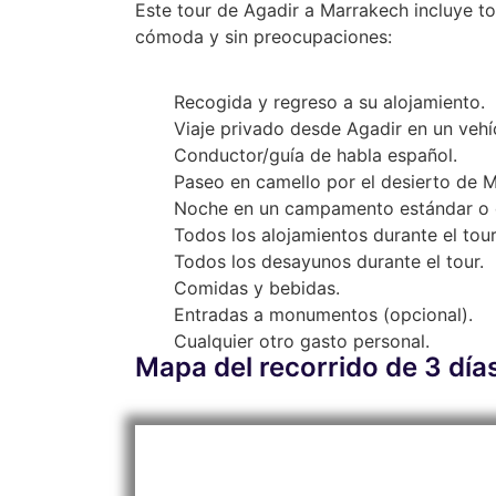
Este tour de Agadir a Marrakech incluye to
cómoda y sin preocupaciones:
Recogida y regreso a su alojamiento.
Viaje privado desde Agadir en un vehí
Conductor/guía de habla español.
Paseo en camello por el desierto de 
Noche en un campamento estándar o de
Todos los alojamientos durante el tour
Todos los desayunos durante el tour.
Comidas y bebidas.
Entradas a monumentos (opcional).
Cualquier otro gasto personal.
Mapa del recorrido de 3 dí