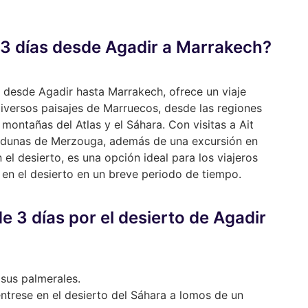
e 3 días desde Agadir a Marrakech?
o, desde Agadir hasta Marrakech, ofrece un viaje
iversos paisajes de Marruecos, desde las regiones
montañas del Atlas y el Sáhara. Con visitas a Ait
s dunas de Merzouga, además de una excursión en
l desierto, es una opción ideal para los viajeros
 en el desierto en un breve periodo de tiempo.
e 3 días por el desierto de Agadir
 sus palmerales.
ntrese en el desierto del Sáhara a lomos de un