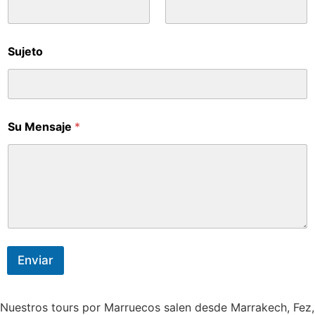
Sujeto
Su Mensaje
*
Enviar
Nuestros tours por Marruecos salen desde Marrakech, Fez,