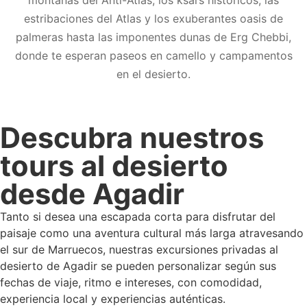
montañas del Anti-Atlas, los ksars históricos, las
estribaciones del Atlas y los exuberantes oasis de
palmeras hasta las imponentes dunas de Erg Chebbi,
donde te esperan paseos en camello y campamentos
en el desierto.
Descubra nuestros
tours al desierto
desde Agadir
Tanto si desea una escapada corta para disfrutar del
paisaje como una aventura cultural más larga atravesando
el sur de Marruecos, nuestras excursiones privadas al
desierto de Agadir se pueden personalizar según sus
fechas de viaje, ritmo e intereses, con comodidad,
experiencia local y experiencias auténticas.