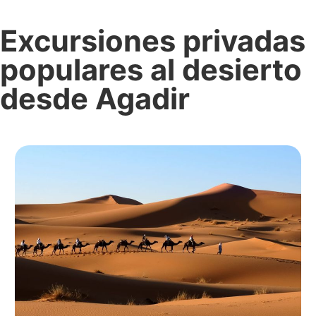
Excursiones privadas
populares al desierto
desde Agadir