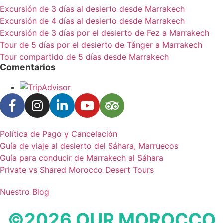
Excursión de 3 días al desierto desde Marrakech
Excursión de 4 días al desierto desde Marrakech
Excursión de 3 días por el desierto de Fez a Marrakech
Tour de 5 días por el desierto de Tánger a Marrakech
Tour compartido de 5 días desde Marrakech
Comentarios
Política de Pago y Cancelación
Guía de viaje al desierto del Sáhara, Marruecos
Guía para conducir de Marrakech al Sáhara
Private vs Shared Morocco Desert Tours
Nuestro Blog
©2026 OUR MOROCCO