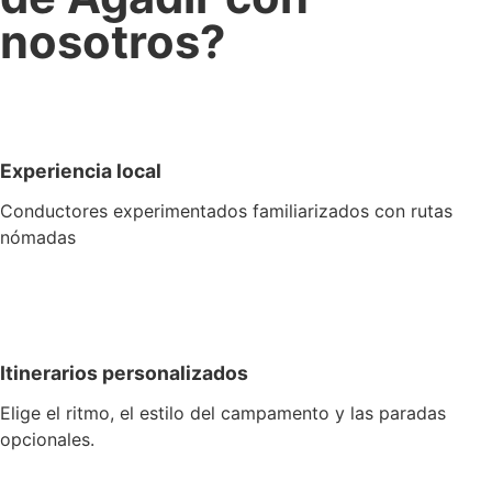
nosotros?
Experiencia local
Conductores experimentados familiarizados con rutas
nómadas
Itinerarios personalizados
Elige el ritmo, el estilo del campamento y las paradas
opcionales.