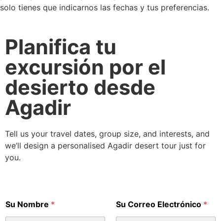
solo tienes que indicarnos las fechas y tus preferencias.
Planifica tu
excursión por el
desierto desde
Agadir
Tell us your travel dates, group size, and interests, and
we’ll design a personalised Agadir desert tour just for
you.
Su Nombre
*
Su Correo Electrónico
*