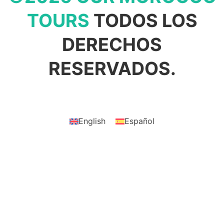
TOURS
TODOS LOS
DERECHOS
RESERVADOS.
English
Español