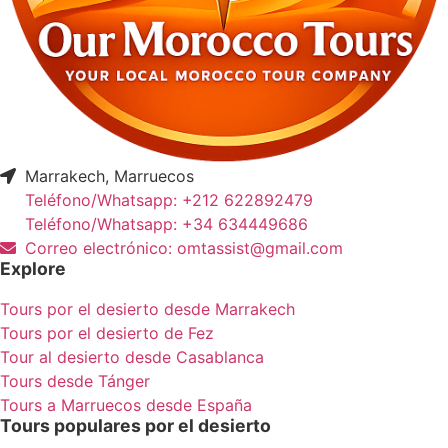
Marrakech, Marruecos
Teléfono/Whatsapp: +212 622892479
Teléfono/Whatsapp: +34 634449686
Correo electrónico: omtassist@gmail.com
Explore
Tours por el desierto desde Marrakech
Tours por el desierto de Fez
Tour al desierto desde Casablanca
Tours desde Tánger
Tours a Marruecos desde España
Tours populares por el desierto