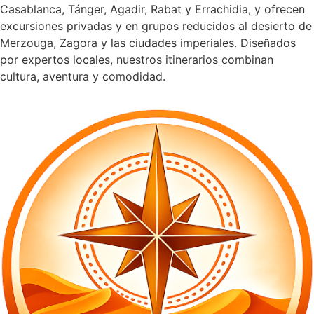
Casablanca, Tánger, Agadir, Rabat y Errachidia, y ofrecen
excursiones privadas y en grupos reducidos al desierto de
Merzouga, Zagora y las ciudades imperiales. Diseñados
por expertos locales, nuestros itinerarios combinan
cultura, aventura y comodidad.