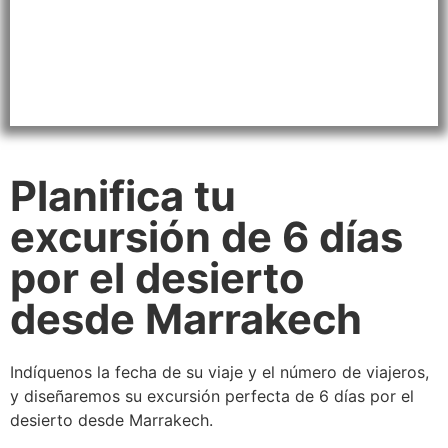
Planifica tu
excursión de 6 días
por el desierto
desde Marrakech
Indíquenos la fecha de su viaje y el número de viajeros,
y diseñaremos su excursión perfecta de 6 días por el
desierto desde Marrakech.