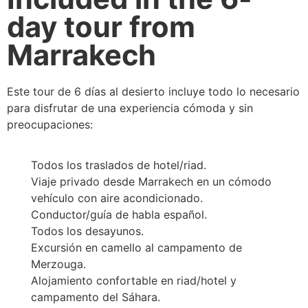
day tour from
Marrakech
Este tour de 6 días al desierto incluye todo lo necesario
para disfrutar de una experiencia cómoda y sin
preocupaciones:
Todos los traslados de hotel/riad.
Viaje privado desde Marrakech en un cómodo
vehículo con aire acondicionado.
Conductor/guía de habla español.
Todos los desayunos.
Excursión en camello al campamento de
Merzouga.
Alojamiento confortable en riad/hotel y
campamento del Sáhara.