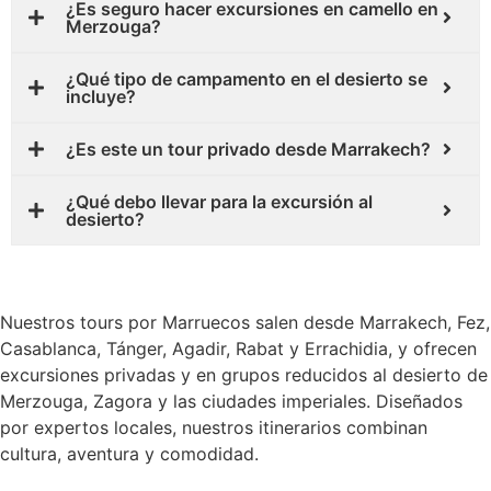
¿Es seguro hacer excursiones en camello en
Merzouga?
¿Qué tipo de campamento en el desierto se
incluye?
¿Es este un tour privado desde Marrakech?
¿Qué debo llevar para la excursión al
desierto?
Nuestros tours por Marruecos salen desde Marrakech, Fez,
Casablanca, Tánger, Agadir, Rabat y Errachidia, y ofrecen
excursiones privadas y en grupos reducidos al desierto de
Merzouga, Zagora y las ciudades imperiales. Diseñados
por expertos locales, nuestros itinerarios combinan
cultura, aventura y comodidad.