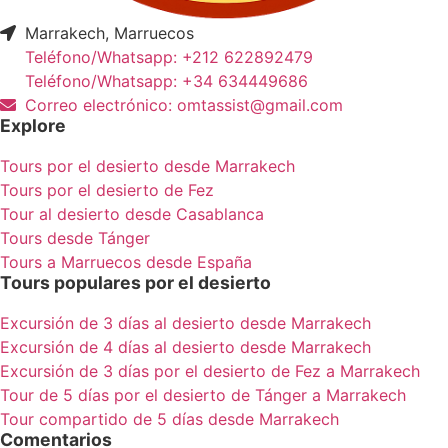
Marrakech, Marruecos
Teléfono/Whatsapp: +212 622892479
Teléfono/Whatsapp: +34 634449686
Correo electrónico: omtassist@gmail.com
Explore
Tours por el desierto desde Marrakech
Tours por el desierto de Fez
Tour al desierto desde Casablanca
Tours desde Tánger
Tours a Marruecos desde España
Tours populares por el desierto
Excursión de 3 días al desierto desde Marrakech
Excursión de 4 días al desierto desde Marrakech
Excursión de 3 días por el desierto de Fez a Marrakech
Tour de 5 días por el desierto de Tánger a Marrakech
Tour compartido de 5 días desde Marrakech
Comentarios