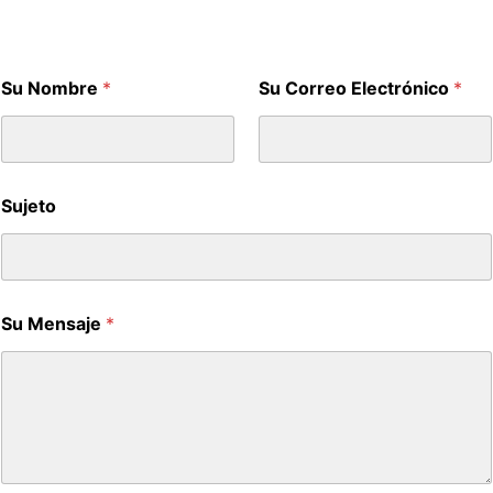
Su Nombre
*
Su Correo Electrónico
*
Sujeto
Su Mensaje
*