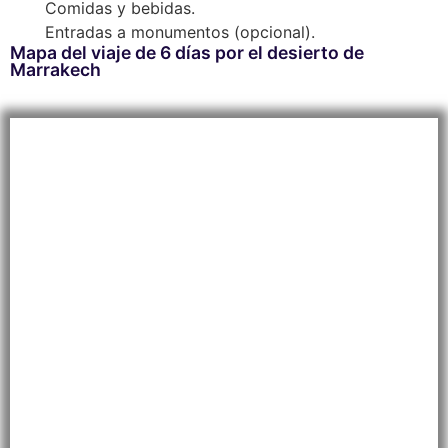
Comidas y bebidas.
Entradas a monumentos (opcional).
Mapa del viaje de 6 días por el desierto de
Marrakech