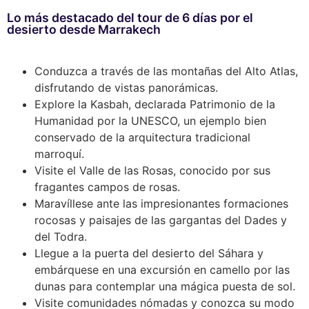
Lo más destacado del tour de 6 días por el
desierto desde Marrakech
Conduzca a través de las montañas del Alto Atlas,
disfrutando de vistas panorámicas.
Explore la Kasbah, declarada Patrimonio de la
Humanidad por la UNESCO, un ejemplo bien
conservado de la arquitectura tradicional
marroquí.
Visite el Valle de las Rosas, conocido por sus
fragantes campos de rosas.
Maravíllese ante las impresionantes formaciones
rocosas y paisajes de las gargantas del Dades y
del Todra.
Llegue a la puerta del desierto del Sáhara y
embárquese en una excursión en camello por las
dunas para contemplar una mágica puesta de sol.
Visite comunidades nómadas y conozca su modo