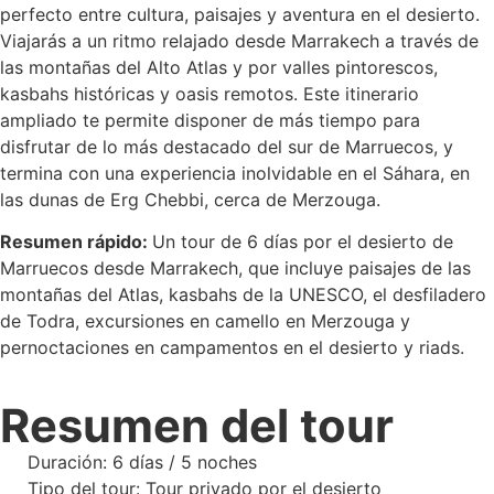
perfecto entre cultura, paisajes y aventura en el desierto.
Viajarás a un ritmo relajado desde Marrakech a través de
las montañas del Alto Atlas y por valles pintorescos,
kasbahs históricas y oasis remotos. Este itinerario
ampliado te permite disponer de más tiempo para
disfrutar de lo más destacado del sur de Marruecos, y
termina con una experiencia inolvidable en el Sáhara, en
las dunas de Erg Chebbi, cerca de Merzouga.
Resumen rápido:
Un tour de 6 días por el desierto de
Marruecos desde Marrakech, que incluye paisajes de las
montañas del Atlas, kasbahs de la UNESCO, el desfiladero
de Todra, excursiones en camello en Merzouga y
pernoctaciones en campamentos en el desierto y riads.
Resumen del tour
Duración: 6 días / 5 noches
Tipo del tour: Tour privado por el desierto