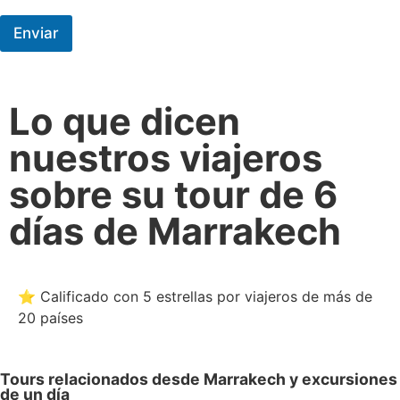
Enviar
Lo que dicen
nuestros viajeros
sobre su tour de 6
días de Marrakech
⭐ Calificado con 5 estrellas por viajeros de más de
20 países
Tours relacionados desde Marrakech y excursiones
de un día