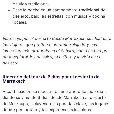
de vida tradicional.
Pase la noche en un campamento tradicional del
desierto, bajo las estrellas, con música y cocina
locales.
Este viaje por el desierto desde Marrakech es ideal para
los viajeros que prefieren un ritmo relajado y una
inmersión más profunda en el Sáhara, con más tiempo
para explorar los paisajes, la cultura y la vida en el
desierto.
Itinerario del tour de 6 días por el desierto de
Marrakech
A continuación se muestra el itinerario detallado día a
día de su viaje de 6 días desde Marrakech al desierto
de Merzouga, incluyendo las paradas clave, los lugares
donde pernoctará y las experiencias incluidas.