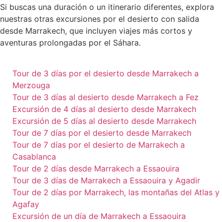
Si buscas una duración o un itinerario diferentes, explora
nuestras otras excursiones por el desierto con salida
desde Marrakech, que incluyen viajes más cortos y
aventuras prolongadas por el Sáhara.
Tour de 3 días por el desierto desde Marrakech a
Merzouga
Tour de 3 días al desierto desde Marrakech a Fez
Excursión de 4 días al desierto desde Marrakech
Excursión de 5 días al desierto desde Marrakech
Tour de 7 días por el desierto desde Marrakech
Tour de 7 días por el desierto de Marrakech a
Casablanca
Tour de 2 días desde Marrakech a Essaouira
Tour de 3 días de Marrakech a Essaouira y Agadir
Tour de 2 días por Marrakech, las montañas del Atlas y
Agafay
Excursión de un día de Marrakech a Essaouira