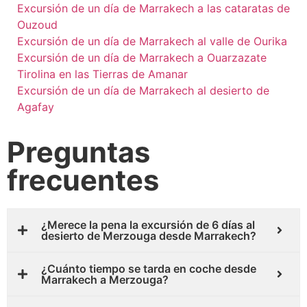
Excursión de un día de Marrakech a las cataratas de
Ouzoud
Excursión de un día de Marrakech al valle de Ourika
Excursión de un día de Marrakech a Ouarzazate
Tirolina en las Tierras de Amanar
Excursión de un día de Marrakech al desierto de
Agafay
Preguntas
frecuentes
¿Merece la pena la excursión de 6 días al
desierto de Merzouga desde Marrakech?
¿Cuánto tiempo se tarda en coche desde
Marrakech a Merzouga?