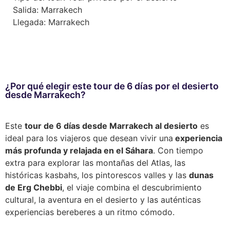
Salida: Marrakech
Llegada: Marrakech
¿Por qué elegir este tour de 6 días por el desierto
desde Marrakech?
Este
tour de 6 días desde Marrakech al desierto
es
ideal para los viajeros que desean vivir una
experiencia
más profunda y relajada en el Sáhara
. Con tiempo
extra para explorar las montañas del Atlas, las
históricas kasbahs, los pintorescos valles y las
dunas
de Erg Chebbi
, el viaje combina el descubrimiento
cultural, la aventura en el desierto y las auténticas
experiencias bereberes a un ritmo cómodo.