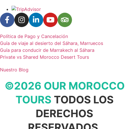
Política de Pago y Cancelación
Guía de viaje al desierto del Sáhara, Marruecos
Guía para conducir de Marrakech al Sáhara
Private vs Shared Morocco Desert Tours
Nuestro Blog
©2026 OUR MOROCCO
TOURS
TODOS LOS
DERECHOS
RESERVADOS.