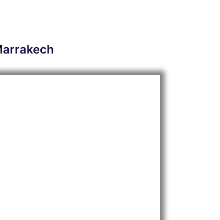
Marrakech