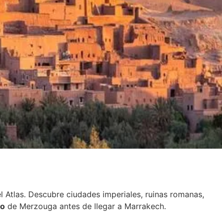
l Atlas. Descubre ciudades imperiales, ruinas romanas,
to
de Merzouga antes de llegar a Marrakech.