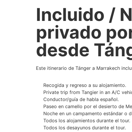
Incluido / 
privado po
desde Tán
Este itinerario de Tánger a Marrakech incl
Recogida y regreso a su alojamiento.
Private trip from Tangier in an A/C vehic
Conductor/guía de habla español.
Paseo en camello por el desierto de M
Noche en un campamento estándar o de 
Todos los alojamientos durante el tour.
Todos los desayunos durante el tour.