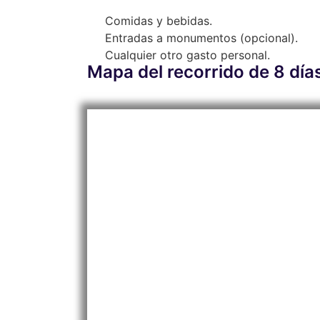
Comidas y bebidas.
Entradas a monumentos (opcional).
Cualquier otro gasto personal.
Mapa del recorrido de 8 dí