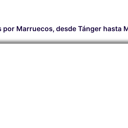
as por Marruecos, desde Tánger hasta 