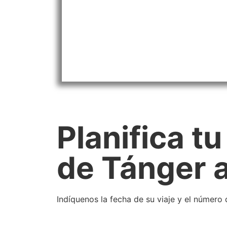
Planifica t
de Tánger 
Indíquenos la fecha de su viaje y el número 