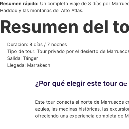
Resumen rápido:
Un completo viaje de 8 días por Marruec
Haddou y las montañas del Alto Atlas.
Resumen del t
Duración: 8 días / 7 noches
Tipo de tour: Tour privado por el desierto de Marrueco
Salida: Tánger
Llegada: Marrakech
¿Por qué elegir este tour d
Este tour conecta el norte de Marruecos c
azules, las medinas históricas, las excursi
ofreciendo una experiencia completa de Ma